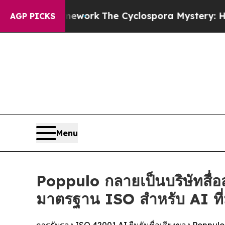
 AI Framework
The Cyclospora Mystery: How Hum
AGP PICKS
Menu
Poppulo กลายเป็นบริษัทสื่อ
มาตรฐาน ISO สำหรับ AI ที่