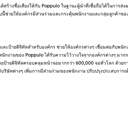
้างชื่อเสียงให้กับ Poppulo ในฐานะผู้นำที่เชื่อถือได้ในการส่
บนี้ช่วยให้องค์กรมีส่วนร่วมและกระตุ้นพนักงานและกลุ่มลูกค้าขอ
ละป้ายดิจิทัลสำหรับองค์กร ช่วยให้องค์กรต่างๆ เชื่อมต่อกับพนั
พนักงานของ Poppulo ได้รับความไว้วางใจจากองค์กรต่างๆ มากกว
่ายป้ายดิจิทัลครอบคลุมหน้าจอมากกว่า 600,000 จอทั่วโลก ด้วยการ
บริษัทต่างๆ เพิ่มการมีส่วนร่วมของพนักงาน ปรับปรุงประสบการณ์