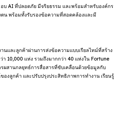
งมอบ AI ที่ปลอดภัย มีจริยธรรม และพร้อมสำหรับองค์กร
งตน พร้อมทั้งรับรองข้อความที่สอดคล้องและมี
กงานและลูกค้าผ่านการส่งข้อความแบบเรียลไทม์ที่สร้าง
่า 10,000 แห่ง รวมถึงมากกว่า 40 แห่งใน Fortune
ผสานกลยุทธ์การสื่อสารที่ขับเคลื่อนด้วยข้อมูลกับ
ของลูกค้า และปรับปรุงประสิทธิภาพการทำงาน เรียนรู้