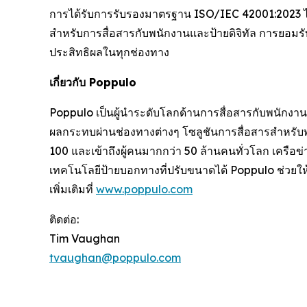
การได้รับการรับรองมาตรฐาน ISO/IEC 42001:2023 ได้สร
สำหรับการสื่อสารกับพนักงานและป้ายดิจิทัล การยอมรั
ประสิทธิผลในทุกช่องทาง
เกี่ยวกับ Poppulo
Poppulo เป็นผู้นำระดับโลกด้านการสื่อสารกับพนักงานแ
ผลกระทบผ่านช่องทางต่างๆ โซลูชันการสื่อสารสำหรับ
100 และเข้าถึงผู้คนมากกว่า 50 ล้านคนทั่วโลก เครือข
เทคโนโลยีป้ายบอกทางที่ปรับขนาดได้ Poppulo ช่วยให้
เพิ่มเติมที่
www.poppulo.com
ติดต่อ:
Tim Vaughan
tvaughan@poppulo.com