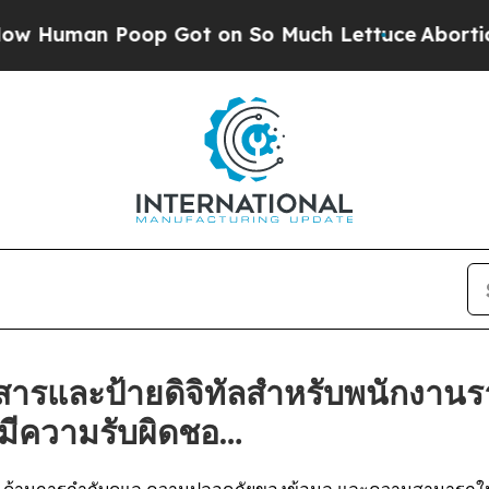
an Poop Got on So Much Lettuce
Abortion Rate
สารและป้ายดิจิทัลสำหรับพนักงานรา
มีความรับผิดชอ…