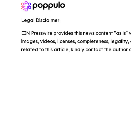
Legal Disclaimer:
EIN Presswire provides this news content "as is" 
images, videos, licenses, completeness, legality, o
related to this article, kindly contact the author