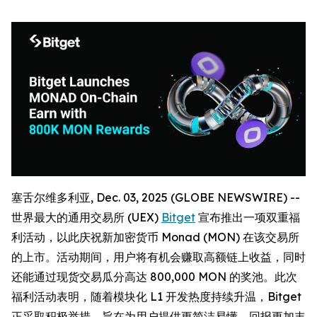
塞舌尔维多利亚, Dec. 03, 2025 (GLOBE NEWSWIRE) --
世界最大的通用交易所 (UEX)
Bitget
宣布推出一项双重福
利活动，以此庆祝新加密货币 Monad (MON) 在该交易所
的上市。活动期间，用户将有机会赚取高额链上收益，同时
还能通过现货交易瓜分高达 800,000 MON 的奖池。此次
福利活动表明，随着模块化 L1 开发热度持续升温，Bitget
正采取积极举措，旨在为用户提供更简洁易懂、回报更加丰