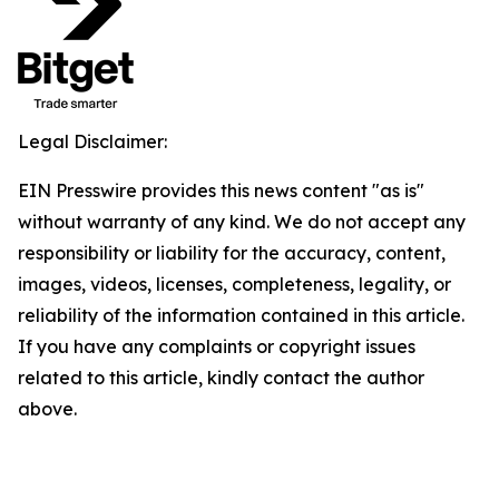
Legal Disclaimer:
EIN Presswire provides this news content "as is"
without warranty of any kind. We do not accept any
responsibility or liability for the accuracy, content,
images, videos, licenses, completeness, legality, or
reliability of the information contained in this article.
If you have any complaints or copyright issues
related to this article, kindly contact the author
above.