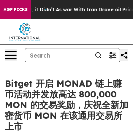
 Well, it Didn’t
As war With Iran Drove oil Prices H
AGP PICKS
Bitget 开启 MONAD 链上赚
币活动并发放高达 800,000
MON 的交易奖励，庆祝全新加
密货币 MON 在该通用交易所
上市