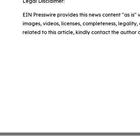
Legal Disclaimer:
EIN Presswire provides this news content "as is" 
images, videos, licenses, completeness, legality, o
related to this article, kindly contact the author