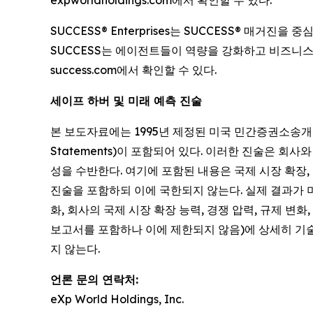
SUCCESS® Enterprises는 SUCCESS® 매
SUCCESS는 에이전트들이 역량을 강화하고 비즈니스
success.com에서 확인할 수 있다.
세이프 하버 및 미래 예측 진술
본 보도자료에는 1995년 제정된 미국 민간증권소송개혁법(Priva
Statements)이 포함되어 있다. 이러한 진술은 
성을 수반한다. 여기에 포함된 내용은 국제 시장 확장,
진술을 포함하되 이에 국한되지 않는다. 실제 결과가 
화, 회사의 국제 시장 확장 능력, 경쟁 압력, 규제 변화
보고서를 포함하나 이에 제한되지 않음)에 상세히 기
지 않는다.
언론 문의 연락처:
eXp World Holdings, Inc.