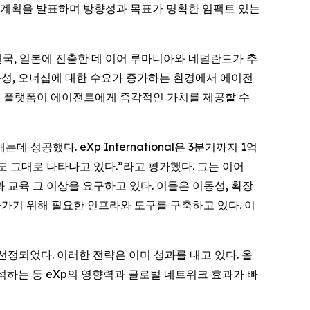
출 계획을 발표하며 방향성과 목표가 명확한 임팩트 있는
한민국, 일본에 진출한 데 이어 루마니아와 네덜란드가 추
동성, 오너십에 대한 수요가 증가하는 환경에서 에이전
Xp 플랫폼이 에이전트에게 즉각적인 가치를 제공할 수
는데 성공했다. eXp International은 3분기까지 1억
도 그대로 나타나고 있다.”라고 평가했다. 그는 이어
교육 그 이상을 요구하고 있다. 이들은 이동성, 확장
아가기 위해 필요한 인프라와 도구를 구축하고 있다. 이
선정되었다. 이러한 전략은 이미 성과를 내고 있다. 올
참석하는 등 eXp의 영향력과 글로벌 네트워크 효과가 빠