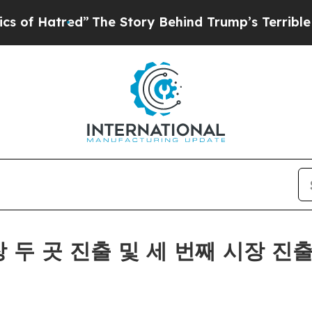
ed”
The Story Behind Trump’s Terrible Approval 
 시장 두 곳 진출 및 세 번째 시장