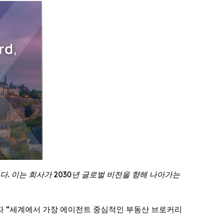
. 이는 회사가 2030년 글로벌 비전을 향해 나아가는
 핵심 자회사이자 “세계에서 가장 에이전트 중심적인 부동산 브로커리