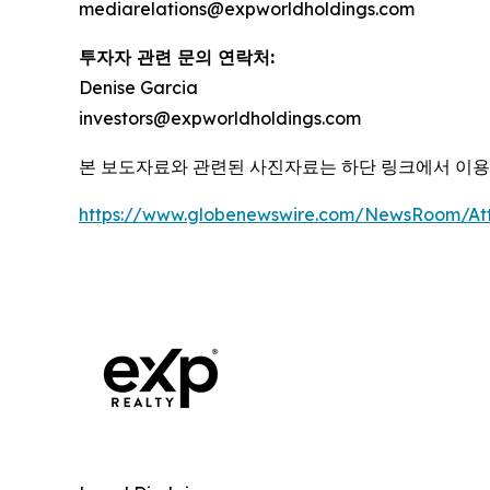
mediarelations@expworldholdings.com
투자자 관련 문의 연락처:
Denise Garcia
investors@expworldholdings.com
본 보도자료와 관련된 사진자료는 하단 링크에서 이
https://www.globenewswire.com/NewsRoom/A