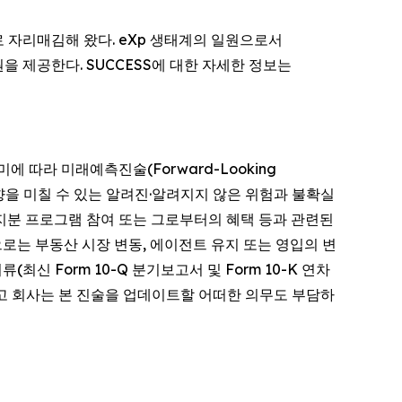
랜드로 자리매김해 왔다. eXp 생태계의 일원으로서
 제공한다. SUCCESS에 대한 자세한 정보는
의 의미에 따라 미래예측진술(Forward-Looking
영향을 미칠 수 있는 알려진·알려지지 않은 위험과 불확실
·지분 프로그램 참여 또는 그로부터의 혜택 등과 관련된
로는 부동산 시장 변동, 에이전트 유지 또는 영입의 변
최신 Form 10-Q 분기보고서 및 Form 10-K 연차
고 회사는 본 진술을 업데이트할 어떠한 의무도 부담하