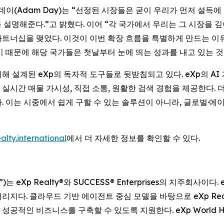
데이(Adam Day)는 “선정된 시장들은 굳이 우리가 먼저 설득에
설명해준다.”고 밝혔다. 이어 “각 국가에서 우리는 그 시장을 
트너십을 맺었다. 이것이 이번 확장 흐름을 특별하게 만드는 이
기 때문에 해당 국가들은 첫날부터 눈에 띄는 성과를 내고 있는 것
 설계된 eXp의 독자적 도구들로 뒷받침되고 있다. eXp의 AI
시간 매물 가시성, 직접 소통, 원활한 검색 경험을 제공한다. 
. 이는 시중에서 쉽게 구할 수 있는 솔루션이 아니라, 글로벌·에
alty.international
에서 더 자세한 정보를 확인할 수 있다.
“회사”)는 eXp Realty®와 SUCCESS® Enterprises의 지주회사이
지다. 클라우드 기반 에이전트 중심 모델을 바탕으로 eXp Real
인 비즈니스를 구축할 수 있도록 지원한다. eXp World Hold