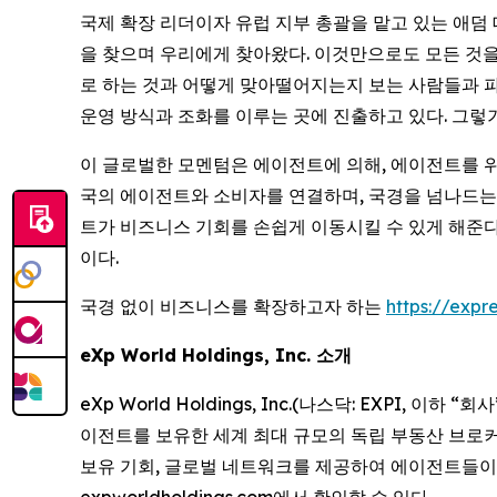
국제 확장 리더이자 유럽 지부 총괄을 맡고 있는 애덤 
을 찾으며 우리에게 찾아왔다. 이것만으로도 모든 것을 
로 하는 것과 어떻게 맞아떨어지는지 보는 사람들과 파
운영 방식과 조화를 이루는 곳에 진출하고 있다. 그렇
이 글로벌한 모멘텀은 에이전트에 의해, 에이전트를 위해
국의 에이전트와 소비자를 연결하며, 국경을 넘나드는 실
트가 비즈니스 기회를 손쉽게 이동시킬 수 있게 해준다
이다.
국경 없이 비즈니스를 확장하고자 하는
https://expre
eXp World Holdings, Inc. 소개
eXp World Holdings, Inc.(나스닥: EXPI, 이하 
이전트를 보유한 세계 최대 규모의 독립 부동산 브로커리
보유 기회, 글로벌 네트워크를 제공하여 에이전트들이 성공적
expworldholdings.com에서 확인할 수 있다.