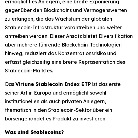
ermöglicht es Anlegern, eine breite Exponierung
gegenüber den Blockchains und Vermögenswerten
zu erlangen, die das Wachstum der globalen
Stablecoin-Infrastruktur vorantreiben und weiter
antreiben werden. Dieser Ansatz bietet Diversifikation
über mehrere führende Blockchain-Technologien
hinweg, reduziert das Konzentrationsrisiko und
erfasst gleichzeitig eine breite Repräsentation des
Stablecoin-Marktes.
Das
Virtune Stablecoin Index ETP
ist das erste
seiner Art in Europa und ermöglicht sowohl
institutionellen als auch privaten Anlegern,
thematisch in den Stablecoin-Sektor über ein
börsengehandeltes Produkt zu investieren.
Was sind Stablecoins?