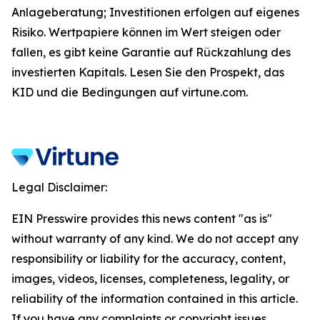
Anlageberatung; Investitionen erfolgen auf eigenes
Risiko. Wertpapiere können im Wert steigen oder
fallen, es gibt keine Garantie auf Rückzahlung des
investierten Kapitals. Lesen Sie den Prospekt, das
KID und die Bedingungen auf virtune.com.
Legal Disclaimer:
EIN Presswire provides this news content "as is"
without warranty of any kind. We do not accept any
responsibility or liability for the accuracy, content,
images, videos, licenses, completeness, legality, or
reliability of the information contained in this article.
If you have any complaints or copyright issues