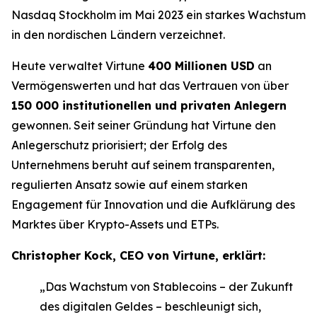
Nasdaq Stockholm im Mai 2023 ein starkes Wachstum
in den nordischen Ländern verzeichnet.
Heute verwaltet Virtune
400 Millionen USD
an
Vermögenswerten und hat das Vertrauen von über
150 000 institutionellen und privaten Anlegern
gewonnen. Seit seiner Gründung hat Virtune den
Anlegerschutz priorisiert; der Erfolg des
Unternehmens beruht auf seinem transparenten,
regulierten Ansatz sowie auf einem starken
Engagement für Innovation und die Aufklärung des
Marktes über Krypto-Assets und ETPs.
Christopher Kock, CEO von Virtune, erklärt:
„Das Wachstum von Stablecoins – der Zukunft
des digitalen Geldes – beschleunigt sich,