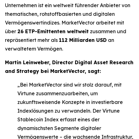
Unternehmen ist ein weltweit führender Anbieter von
thematischen, rohstoffbasierten und digitalen
Vermögenswertindizes. MarketVector arbeitet mit
über
26 ETP-Emittenten weltweit
zusammen und
repräsentiert mehr als
112 Milliarden USD
an
verwaltetem Vermögen.
Martin Leinweber, Director Digital Asset Research
and Strategy bei MarketVector, sagt:
„Bei MarketVector sind wir stolz darauf, mit
Virtune zusammenzuarbeiten, um
zukunftsweisende Konzepte in investierbare
Indexlösungen zu verwandeln. Der Virtune
Stablecoin Index erfasst eines der
dynamischsten Segmente digitaler
Vermögenswerte – die wachsende Infrastruktur,