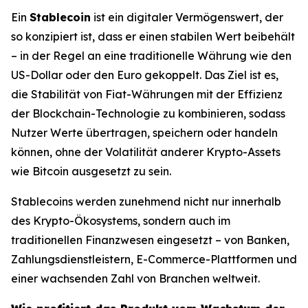
Ein
Stablecoin
ist ein digitaler Vermögenswert, der
so konzipiert ist, dass er einen stabilen Wert beibehält
– in der Regel an eine traditionelle Währung wie den
US-Dollar oder den Euro gekoppelt. Das Ziel ist es,
die Stabilität von Fiat-Währungen mit der Effizienz
der Blockchain-Technologie zu kombinieren, sodass
Nutzer Werte übertragen, speichern oder handeln
können, ohne der Volatilität anderer Krypto-Assets
wie Bitcoin ausgesetzt zu sein.
Stablecoins werden zunehmend nicht nur innerhalb
des Krypto-Ökosystems, sondern auch im
traditionellen Finanzwesen eingesetzt – von Banken,
Zahlungsdienstleistern, E-Commerce-Plattformen und
einer wachsenden Zahl von Branchen weltweit.