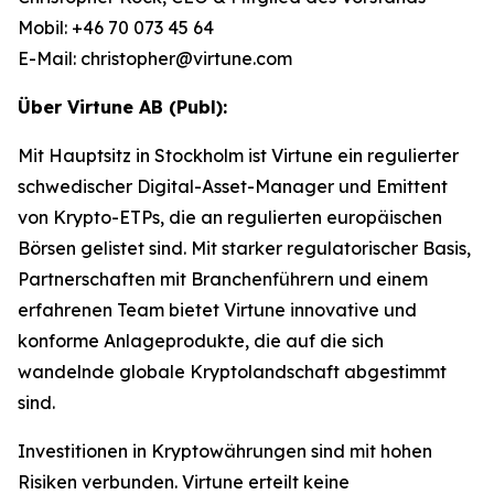
Mobil: +46 70 073 45 64
E-Mail: christopher@virtune.com
Über Virtune AB (Publ):
Mit Hauptsitz in Stockholm ist Virtune ein regulierter
schwedischer Digital-Asset-Manager und Emittent
von Krypto-ETPs, die an regulierten europäischen
Börsen gelistet sind. Mit starker regulatorischer Basis,
Partnerschaften mit Branchenführern und einem
erfahrenen Team bietet Virtune innovative und
konforme Anlageprodukte, die auf die sich
wandelnde globale Kryptolandschaft abgestimmt
sind.
Investitionen in Kryptowährungen sind mit hohen
Risiken verbunden. Virtune erteilt keine