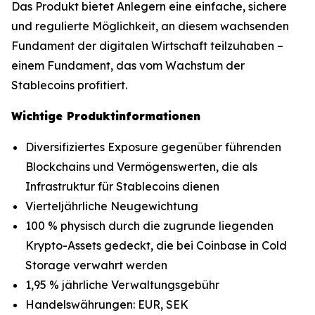
Das Produkt bietet Anlegern eine einfache, sichere
und regulierte Möglichkeit, an diesem wachsenden
Fundament der digitalen Wirtschaft teilzuhaben –
einem Fundament, das vom Wachstum der
Stablecoins profitiert.
Wichtige Produktinformationen
Diversifiziertes Exposure gegenüber führenden
Blockchains und Vermögenswerten, die als
Infrastruktur für Stablecoins dienen
Vierteljährliche Neugewichtung
100 % physisch durch die zugrunde liegenden
Krypto-Assets gedeckt, die bei Coinbase in Cold
Storage verwahrt werden
1,95 % jährliche Verwaltungsgebühr
Handelswährungen: EUR, SEK