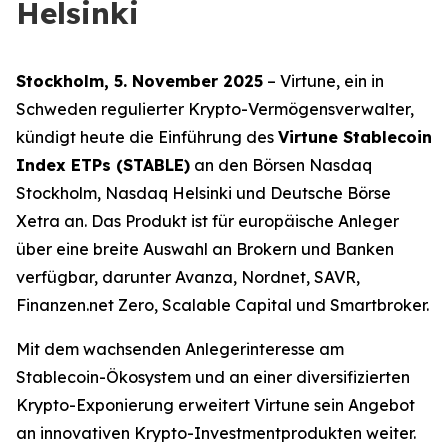
Helsinki
Stockholm, 5. November 2025
– Virtune, ein in
Schweden regulierter Krypto-Vermögensverwalter,
kündigt heute die Einführung des
Virtune Stablecoin
Index ETPs (STABLE)
an den Börsen Nasdaq
Stockholm, Nasdaq Helsinki und Deutsche Börse
Xetra an. Das Produkt ist für europäische Anleger
über eine breite Auswahl an Brokern und Banken
verfügbar, darunter Avanza, Nordnet, SAVR,
Finanzen.net Zero, Scalable Capital und Smartbroker.
Mit dem wachsenden Anlegerinteresse am
Stablecoin-Ökosystem und an einer diversifizierten
Krypto-Exponierung erweitert Virtune sein Angebot
an innovativen Krypto-Investmentprodukten weiter.