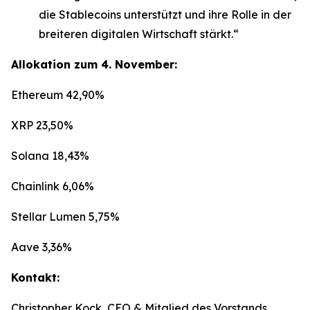
die Stablecoins unterstützt und ihre Rolle in der
breiteren digitalen Wirtschaft stärkt.“
Allokation zum 4. November:
Ethereum 42,90%
XRP 23,50%
Solana 18,43%
Chainlink 6,06%
Stellar Lumen 5,75%
Aave 3,36%
Kontakt:
Christopher Kock, CEO & Mitglied des Vorstands