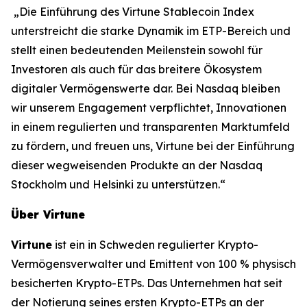
„Die Einführung des Virtune Stablecoin Index
unterstreicht die starke Dynamik im ETP-Bereich und
stellt einen bedeutenden Meilenstein sowohl für
Investoren als auch für das breitere Ökosystem
digitaler Vermögenswerte dar. Bei Nasdaq bleiben
wir unserem Engagement verpflichtet, Innovationen
in einem regulierten und transparenten Marktumfeld
zu fördern, und freuen uns, Virtune bei der Einführung
dieser wegweisenden Produkte an der Nasdaq
Stockholm und Helsinki zu unterstützen.“
Über Virtune
Virtune
ist ein in Schweden regulierter Krypto-
Vermögensverwalter und Emittent von 100 % physisch
besicherten Krypto-ETPs. Das Unternehmen hat seit
der Notierung seines ersten Krypto-ETPs an der