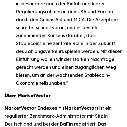
insbesondere nach der Einführung klarer
Regulierungsrahmen in den USA und Europa
durch den Genius Act und MiCA. Die Akzeptanz
schreitet schnell voran, und es besteht
zunehmender Konsens darüber, dass
Stablecoins eine zentrale Rolle in der Zukunft
des Zahlungsverkehrs spielen werden. Mit dieser
Einführung wollen wir der starken Nachfrage
gerecht werden und einen zugänglichen Weg
bieten, um an der wachsenden Stablecoin-
Ökonomie teilzuhaben.“
Über MarketVector
MarketVector Indexes™ (MarketVector)
ist ein
regulierter Benchmark-Administrator mit Sitz in
Deutschland und bei der
BaFin
registriert. Das