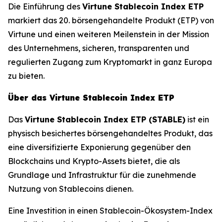
Die Einführung des
Virtune Stablecoin Index ETP
markiert das 20. börsengehandelte Produkt (ETP) von
Virtune und einen weiteren Meilenstein in der Mission
des Unternehmens, sicheren, transparenten und
regulierten Zugang zum Kryptomarkt in ganz Europa
zu bieten.
Über das Virtune Stablecoin Index ETP
Das
Virtune Stablecoin Index ETP (STABLE)
ist ein
physisch besichertes börsengehandeltes Produkt, das
eine diversifizierte Exponierung gegenüber den
Blockchains und Krypto-Assets bietet, die als
Grundlage und Infrastruktur für die zunehmende
Nutzung von Stablecoins dienen.
Eine Investition in einen Stablecoin-Ökosystem-Index