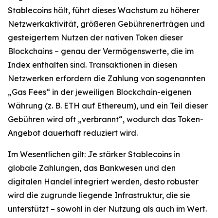
Stablecoins hält, führt dieses Wachstum zu höherer
Netzwerkaktivität, größeren Gebührenerträgen und
gesteigertem Nutzen der nativen Token dieser
Blockchains – genau der Vermögenswerte, die im
Index enthalten sind. Transaktionen in diesen
Netzwerken erfordern die Zahlung von sogenannten
„Gas Fees“ in der jeweiligen Blockchain-eigenen
Währung (z. B. ETH auf Ethereum), und ein Teil dieser
Gebühren wird oft „verbrannt“, wodurch das Token-
Angebot dauerhaft reduziert wird.
Im Wesentlichen gilt: Je stärker Stablecoins in
globale Zahlungen, das Bankwesen und den
digitalen Handel integriert werden, desto robuster
wird die zugrunde liegende Infrastruktur, die sie
unterstützt – sowohl in der Nutzung als auch im Wert.