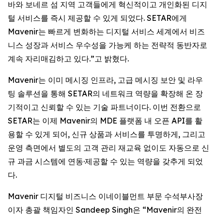
바와 보네르 섬 지역 고객들에게 혁신적이고 개인화된 디지
털 서비스를 즉시 제공할 수 있게 되었다. SETAR에게
Mavenir는 빠르게 변화하는 디지털 서비스 세계에서 비즈
니스 성장과 서비스 우수성을 가능케 하는 전략적 동반자로
계속 자리매김하고 있다.”고 밝혔다.
Mavenir는 이미 메시징 인프라, 고급 메시징 보안 및 라우
팅 솔루션을 통해 SETAR의 네트워크 역량을 확장해 온 장
기적이고 신뢰할 수 있는 기술 파트너이다. 이번 전환으로
SETAR는 이제 Mavenir의 MDE 플랫폼 내 오픈 API를 활
용할 수 있게 되어, 신규 상품과 서비스를 투명하게, 그리고
운영 측면에서 별도의 고객 관리 재교육 없이도 자동으로 신
규 과금 시스템에 연동·제공할 수 있는 역량을 갖추게 되었
다.
Mavenir 디지털 비즈니스 이네이블먼트 부문 수석부사장
이자 총괄 책임자인 Sandeep Singh은 “Mavenir의 완전