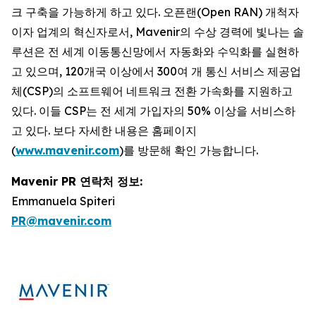
크 구축을 가능하게 하고 있다. 오픈랜(Open RAN) 개척자
이자 업계의 혁신자로서, Mavenir의 수상 경력에 빛나는 솔
루션은 전 세계 이동통신망에서 자동화와 수익화를 실현하
고 있으며, 120개국 이상에서 300여 개 통신 서비스 제공업
체(CSP)의 소프트웨어 네트워크 전환 가속화를 지원하고
있다. 이들 CSP는 전 세계 가입자의 50% 이상을 서비스하
고 있다. 보다 자세한 내용은 홈페이지
(
www.mavenir.com
)를 방문해 확인 가능합니다.
Mavenir PR 연락처 정보:
Emmanuela Spiteri
PR@mavenir.com