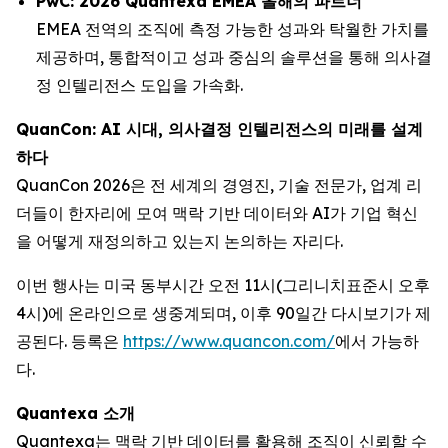
PwC: 2026 Quantexa EMEA 올해의 파트너
EMEA 전역의 조직에 측정 가능한 성과와 탁월한 가치를
제공하며, 통합적이고 성과 중심의 솔루션을 통해 의사결
정 인텔리전스 도입을 가속화.
QuanCon: AI 시대, 의사결정 인텔리전스의 미래를 설계
하다
QuanCon 2026은 전 세계의 경영진, 기술 전문가, 업계 리
더들이 한자리에 모여 맥락 기반 데이터와 AI가 기업 혁신
을 어떻게 재정의하고 있는지 논의하는 자리다.
이번 행사는 미국 동부시간 오전 11시(그리니치표준시 오후
4시)에 온라인으로 생중계되며, 이후 90일간 다시보기가 제
공된다. 등록은
https://www.quancon.com/
에서 가능하
다.
Quantexa 소개
Quantexa는 맥락 기반 데이터를 활용해 조직이 신뢰할 수