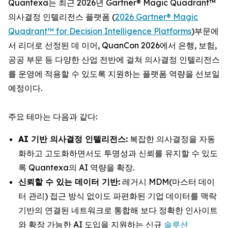
Quantexa는 최근 2026년 Gartner® Magic Quadrant™
의사결정 인텔리전스 플랫폼 (
2026 Gartner® Magic
Quadrant™ for Decision Intelligence Platforms
)부문에
서 리더로 선정된 데 이어, QuanCon 2026에서 은행, 보험,
공공 부문 등 다양한 산업 전반에 걸쳐 의사결정 인텔리전스
를 운영에 적용할 수 있도록 지원하는 플랫폼 역량을 선보일
예정이다.
주요 테마는 다음과 같다:
AI 기반 의사결정 인텔리전스:
복잡한 의사결정을 자동
화하고 고도화하면서도 투명성과 신뢰를 유지할 수 있도
록 Quantexa의 AI 역량을 확장.
신뢰할 수 있는 데이터 기반:
레거시 MDM(마스터 데이
터 관리) 접근 방식 없이도 파편화된 기업 데이터를 맥락
기반의 연결된 네트워크로 통합해 보다 정확한 인사이트
와 확장 가능한 AI 도입을 지원하는 신규
솔루션