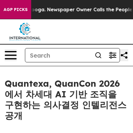
 Chattanooga. Newspaper Owner Calls the People Abru
AGP PICKS
Quantexa, QuanCon 2026
에서 차세대 AI 기반 조직을
구현하는 의사결정 인텔리전스
공개