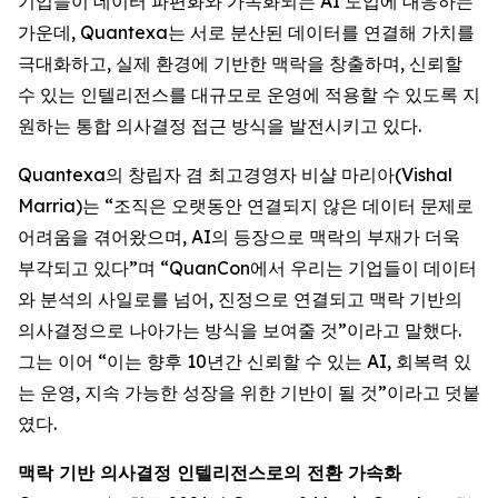
기업들이 데이터 파편화와 가속화되는 AI 도입에 대응하는
가운데, Quantexa는 서로 분산된 데이터를 연결해 가치를
극대화하고, 실제 환경에 기반한 맥락을 창출하며, 신뢰할
수 있는 인텔리전스를 대규모로 운영에 적용할 수 있도록 지
원하는 통합 의사결정 접근 방식을 발전시키고 있다.
Quantexa의 창립자 겸 최고경영자 비샬 마리아(Vishal
Marria)는 “조직은 오랫동안 연결되지 않은 데이터 문제로
어려움을 겪어왔으며, AI의 등장으로 맥락의 부재가 더욱
부각되고 있다”며 “QuanCon에서 우리는 기업들이 데이터
와 분석의 사일로를 넘어, 진정으로 연결되고 맥락 기반의
의사결정으로 나아가는 방식을 보여줄 것”이라고 말했다.
그는 이어 “이는 향후 10년간 신뢰할 수 있는 AI, 회복력 있
는 운영, 지속 가능한 성장을 위한 기반이 될 것”이라고 덧붙
였다.
맥락 기반 의사결정 인텔리전스로의 전환 가속화