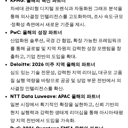
KPMG: 올해의 혁신 파트너
차세대 관리형 디지털 포렌식과 자동화된 그래프 분석을
통해 의사결정 인텔리전스를 고도화하며, 조사 속도·규모
·정확성 측면에서 새로운 기준을 제시.
PwC: 올해의 성장 파트너
산업화된 솔루션, 국경 간 협업, 확장 가능한 프레임워크
를 통해 글로벌 및 지역 차원의 강력한 성장 모멘텀을 창
출하고, 기업 전반의 도입을 확대.
Deloitte: 2026 미주 지역 올해의 파트너
심도 있는 기술 전문성, 강력한 지역 리더십, 대규모 고품
질 실행 역량을 바탕으로 공공 및 상업 부문 전반에서 의
사결정 인텔리전스를 확산.
NTT Data Luweave: APAC 올해의 파트너
일본 시장에서 획기적인 확장을 실현하고, 신뢰 기반의
현지 실행력과 강력한 생태계 리더십을 통해 아시아·태평
양 지역 전반에서 도입을 가속화.