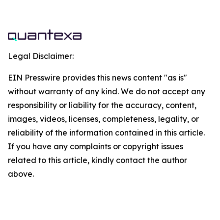
Legal Disclaimer:
EIN Presswire provides this news content "as is"
without warranty of any kind. We do not accept any
responsibility or liability for the accuracy, content,
images, videos, licenses, completeness, legality, or
reliability of the information contained in this article.
If you have any complaints or copyright issues
related to this article, kindly contact the author
above.