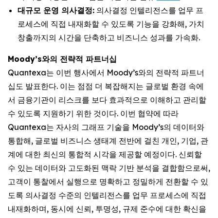
대규모 운영 의사결정:
의사결정 인텔리전스를 업무 프
로세스에 직접 내재화할 수 있도록 기능을 강화해, 가치
창출까지의 시간을 단축하고 비즈니스 성과를 가속화.
Moody’s와의 전략적 파트너십
Quantexa는 이번 행사에서 Moody’s와의 전략적 파트너
십도 발표한다. 이는 점점 더 복잡해지는 글로벌 환경 속에
서 금융기관이 리스크를 보다 효과적으로 이해하고 관리할
수 있도록 지원하기 위한 것이다. 이번 협약에 따라
Quantexa는 자사의 그래프 기술을 Moody’s의 데이터와
통합해, 글로벌 비즈니스 생태계 전반에 걸친 개인, 기업, 관
계에 대한 최신의 통합적 시각을 제공할 예정이다. 신뢰할
수 있는 데이터와 고도화된 맥락 기반 분석을 결합함으로써,
고객이 통찰에서 실행으로 명확하고 정밀하게 전환할 수 있
도록 의사결정 수준의 인텔리전스를 업무 프로세스에 직접
내재화하며, 동시에 신뢰, 투명성, 규제 준수에 대한 확신을