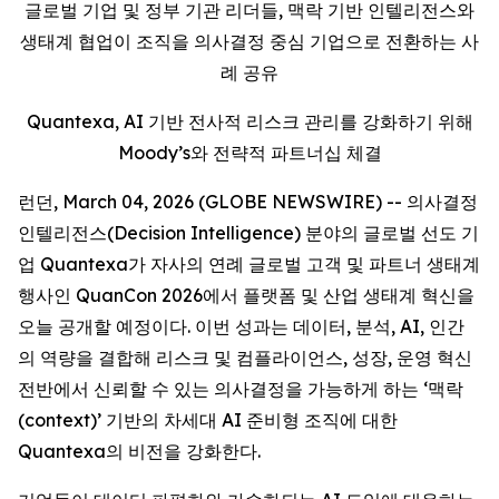
글로벌 기업 및 정부 기관 리더들, 맥락 기반 인텔리전스와
생태계 협업이 조직을 의사결정 중심 기업으로 전환하는 사
례 공유
Quantexa, AI 기반 전사적 리스크 관리를 강화하기 위해
Moody’s와 전략적 파트너십 체결
런던, March 04, 2026 (GLOBE NEWSWIRE) -- 의사결정
인텔리전스(Decision Intelligence) 분야의 글로벌 선도 기
업 Quantexa가 자사의 연례 글로벌 고객 및 파트너 생태계
행사인 QuanCon 2026에서 플랫폼 및 산업 생태계 혁신을
오늘 공개할 예정이다. 이번 성과는 데이터, 분석, AI, 인간
의 역량을 결합해 리스크 및 컴플라이언스, 성장, 운영 혁신
전반에서 신뢰할 수 있는 의사결정을 가능하게 하는 ‘맥락
(context)’ 기반의 차세대 AI 준비형 조직에 대한
Quantexa의 비전을 강화한다.