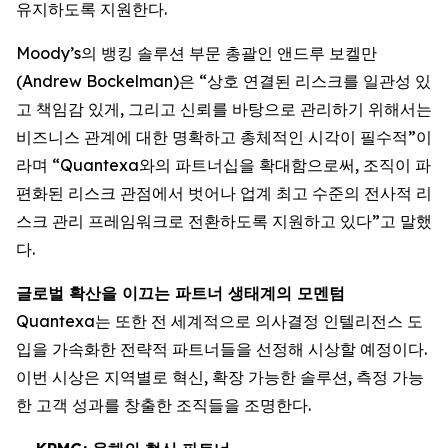
유지하도록 지원한다.
Moody’s의 뱅킹 솔루션 부문 총괄인 앤드루 보켈만
(Andrew Bockelman)은 “상호 연결된 리스크를 일관성 있
고 책임감 있게, 그리고 신뢰를 바탕으로 관리하기 위해서는
비즈니스 관계에 대한 명확하고 총체적인 시각이 필수적”이
라며 “Quantexa와의 파트너십을 확대함으로써, 조직이 파
편화된 리스크 관점에서 벗어나 업계 최고 수준의 전사적 리
스크 관리 프레임워크로 전환하도록 지원하고 있다”고 말했
다.
글로벌 확산을 이끄는 파트너 생태계의 모멘텀
Quantexa는 또한 전 세계적으로 의사결정 인텔리전스 도
입을 가속화한 전략적 파트너들을 선정해 시상할 예정이다.
이번 시상은 지역별로 혁신, 확장 가능한 솔루션, 측정 가능
한 고객 성과를 창출한 조직들을 조명한다.