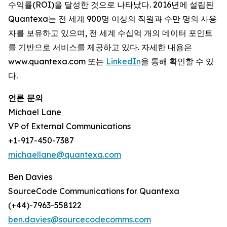
수익률(ROI)을 달성한 것으로 나타났다. 2016년에 설립된
Quantexa는 전 세계 900명 이상의 직원과 수만 명의 사용
자를 보유하고 있으며, 전 세계 수십억 개의 데이터 포인트
를 기반으로 서비스를 제공하고 있다. 자세한 내용은
www.quantexa.com 또는
LinkedIn
을 통해 확인할 수 있
다.
언론 문의
Michael Lane
VP of External Communications
+1-917-450-7387
michaellane@quantexa.com
Ben Davies
SourceCode Communications for Quantexa
(+44)-7963-558122
ben.davies@sourcecodecomms.com