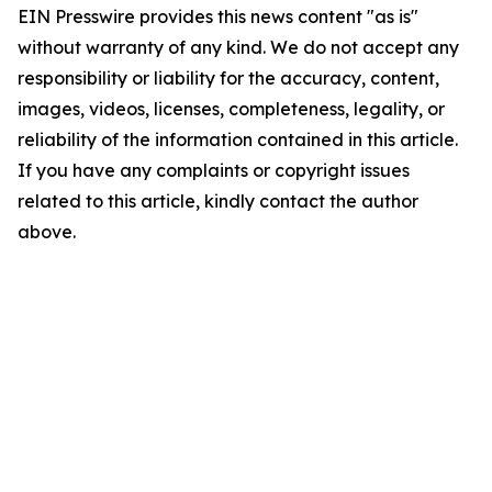
EIN Presswire provides this news content "as is"
without warranty of any kind. We do not accept any
responsibility or liability for the accuracy, content,
images, videos, licenses, completeness, legality, or
reliability of the information contained in this article.
If you have any complaints or copyright issues
related to this article, kindly contact the author
above.