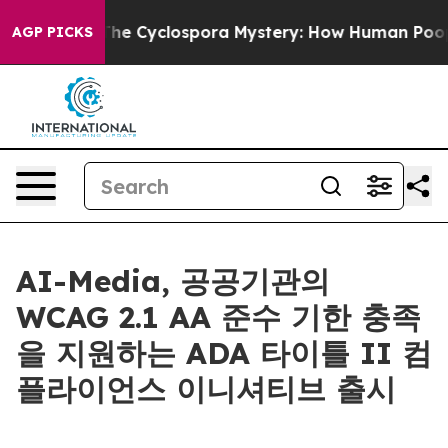
amework
The Cyclospora Mystery: How Human Poop Got
AGP PICKS
AI-Media, 공공기관의
WCAG 2.1 AA 준수 기한 충족
을 지원하는 ADA 타이틀 II 컴
플라이언스 이니셔티브 출시