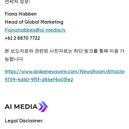
연락처 정보:
Fiona Habben
Head of Global Marketing
Fiona.habben@ai-media.tv
+61 2 8870 7722
본 보도자료와 관련된 사진자료는 하단 링크를 통해 이용 가
능합니다
https://www.globenewswire.com/NewsRoom/Attachme
9709-4d60-9f5f-d86ef4a03fe2
Legal Disclaimer: