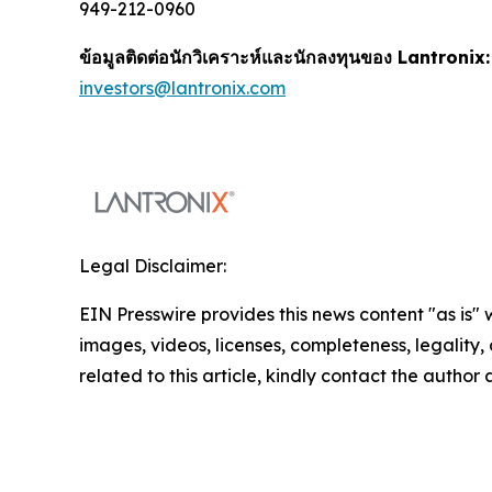
949-212-0960
ข้อมูลติดต่อนักวิเคราะห์และนักลงทุนของ Lantronix:
investors@lantronix.com
Legal Disclaimer:
EIN Presswire provides this news content "as is" 
images, videos, licenses, completeness, legality, o
related to this article, kindly contact the author