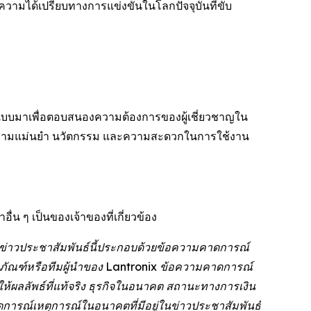
วามได้เปรียบทางการแข่งขันในโลกปัจจุบันที่ขับ
อกแบบมาเพื่อตอบสนองความต้องการของผู้เชี่ยวชาญใน
ความแม่นยำ นวัตกรรม และความสะดวกในการใช้งาน
น ๆ เป็นของเจ้าของที่เกี่ยวข้อง
: ข่าวประชาสัมพันธ์นี้ประกอบด้วยข้อความคาดการณ์
ิตภัณฑ์หรือทีมผู้นำของ Lantronix ข้อความคาดการณ์
ให้ผลลัพธ์ที่แท้จริง ธุรกิจในอนาคต สถานะทางการเงิน
ารณ์เหตุการณ์ในอนาคตที่มีอยู่ในข่าวประชาสัมพันธ์