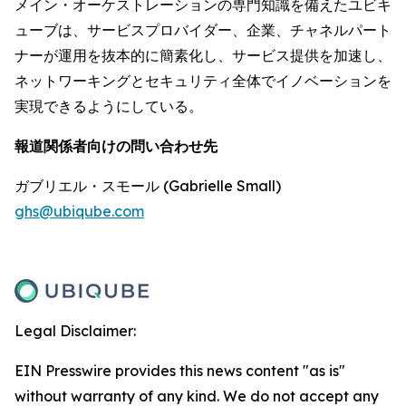
メイン・オーケストレーションの専門知識を備えたユビキ
ューブは、サービスプロバイダー、企業、チャネルパート
ナーが運用を抜本的に簡素化し、サービス提供を加速し、
ネットワーキングとセキュリティ全体でイノベーションを
実現できるようにしている。
報道関係者向けの問い合わせ先
ガブリエル・スモール (Gabrielle Small)
ghs@ubiqube.com
Legal Disclaimer:
EIN Presswire provides this news content "as is"
without warranty of any kind. We do not accept any