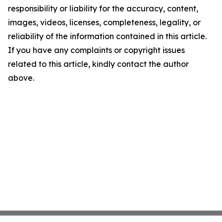
responsibility or liability for the accuracy, content,
images, videos, licenses, completeness, legality, or
reliability of the information contained in this article.
If you have any complaints or copyright issues
related to this article, kindly contact the author
above.